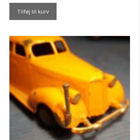
Tilføj til kurv