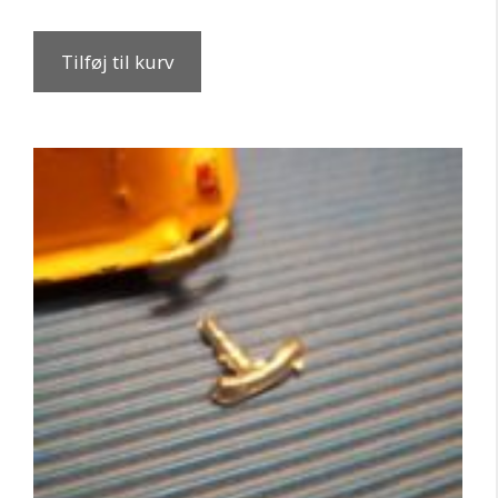
Tilføj til kurv