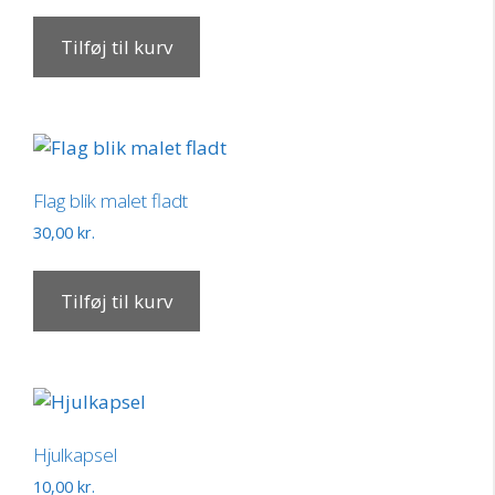
Tilføj til kurv
Flag blik malet fladt
30,00
kr.
Tilføj til kurv
Hjulkapsel
10,00
kr.