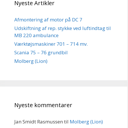
Nyeste Artikler
Afmontering af motor på DC 7
Udskiftning af rep. stykke ved luftindtag til
MB 220 ambulance
Værktøjsmaskiner 701 – 714 mv.
Scania 75 – 76 grundbil
Molberg (Lion)
Nyeste kommentarer
Jan Smidt Rasmussen
til
Molberg (Lion)