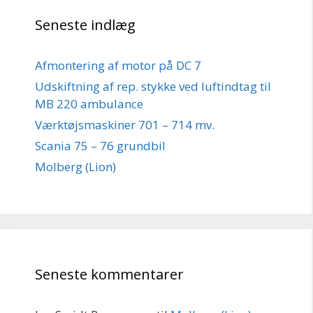
Seneste indlæg
Afmontering af motor på DC 7
Udskiftning af rep. stykke ved luftindtag til
MB 220 ambulance
Værktøjsmaskiner 701 – 714 mv.
Scania 75 – 76 grundbil
Molberg (Lion)
Seneste kommentarer