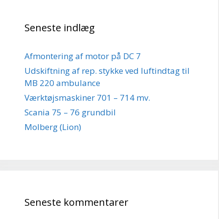
Seneste indlæg
Afmontering af motor på DC 7
Udskiftning af rep. stykke ved luftindtag til
MB 220 ambulance
Værktøjsmaskiner 701 – 714 mv.
Scania 75 – 76 grundbil
Molberg (Lion)
Seneste kommentarer