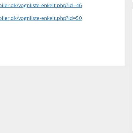
biler.dk/vognliste-enkelt.php?id=46
biler.dk/vognliste-enkelt.php?id=50