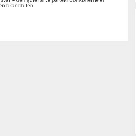
nen brandbilen.