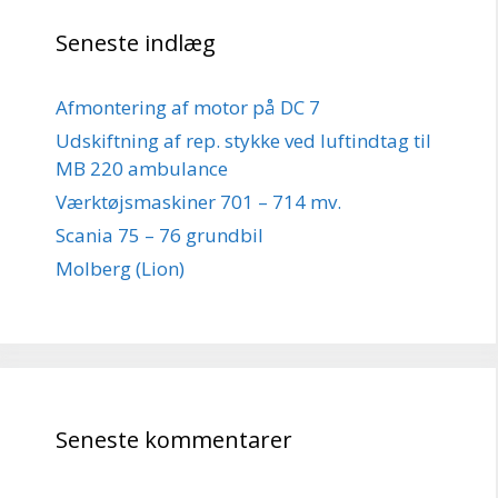
Seneste indlæg
Afmontering af motor på DC 7
Udskiftning af rep. stykke ved luftindtag til
MB 220 ambulance
Værktøjsmaskiner 701 – 714 mv.
Scania 75 – 76 grundbil
Molberg (Lion)
Seneste kommentarer