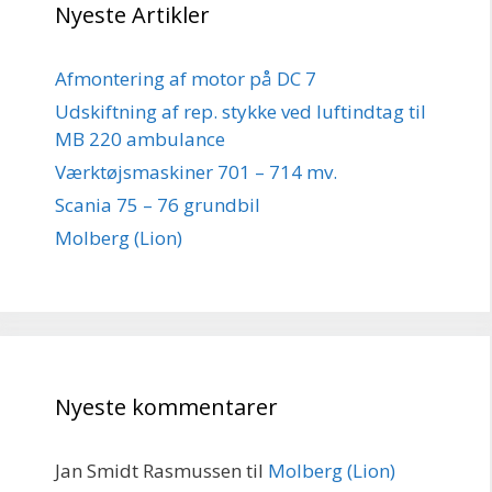
Nyeste Artikler
Afmontering af motor på DC 7
Udskiftning af rep. stykke ved luftindtag til
MB 220 ambulance
Værktøjsmaskiner 701 – 714 mv.
Scania 75 – 76 grundbil
Molberg (Lion)
Nyeste kommentarer
Jan Smidt Rasmussen
til
Molberg (Lion)