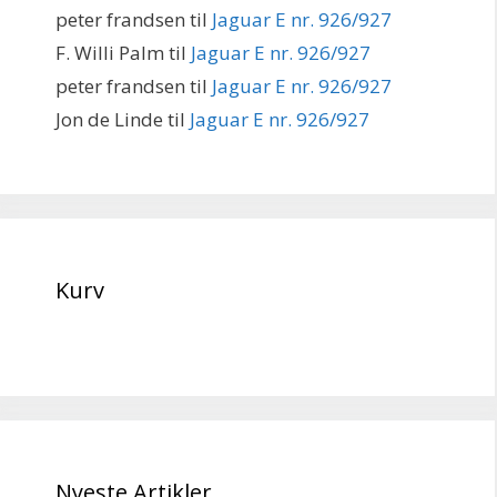
peter frandsen
til
Jaguar E nr. 926/927
F. Willi Palm
til
Jaguar E nr. 926/927
peter frandsen
til
Jaguar E nr. 926/927
Jon de Linde
til
Jaguar E nr. 926/927
Kurv
Nyeste Artikler