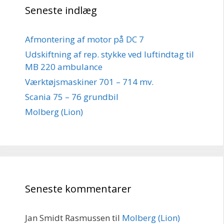
Seneste indlæg
Afmontering af motor på DC 7
Udskiftning af rep. stykke ved luftindtag til
MB 220 ambulance
Værktøjsmaskiner 701 – 714 mv.
Scania 75 – 76 grundbil
Molberg (Lion)
Seneste kommentarer
Jan Smidt Rasmussen
til
Molberg (Lion)