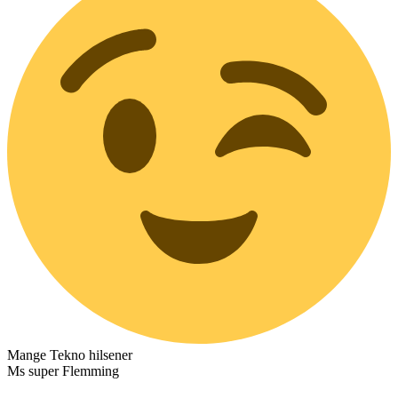
Mange Tekno hilsener
Ms super Flemming