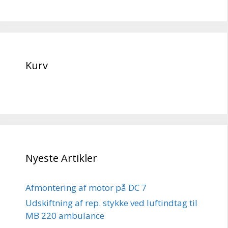
Kurv
Nyeste Artikler
Afmontering af motor på DC 7
Udskiftning af rep. stykke ved luftindtag til
MB 220 ambulance