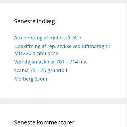
Seneste indlæg
Afmontering af motor på DC 7
Udskiftning af rep. stykke ved luftindtag til
MB 220 ambulance
Værktøjsmaskiner 701 – 714 mv.
Scania 75 – 76 grundbil
Molberg (Lion)
Seneste kommentarer