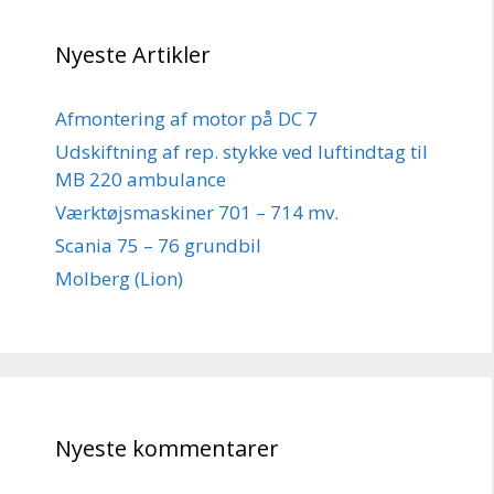
Nyeste Artikler
Afmontering af motor på DC 7
Udskiftning af rep. stykke ved luftindtag til
MB 220 ambulance
Værktøjsmaskiner 701 – 714 mv.
Scania 75 – 76 grundbil
Molberg (Lion)
Nyeste kommentarer