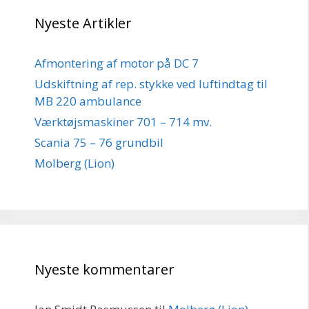
Nyeste Artikler
Afmontering af motor på DC 7
Udskiftning af rep. stykke ved luftindtag til
MB 220 ambulance
Værktøjsmaskiner 701 – 714 mv.
Scania 75 – 76 grundbil
Molberg (Lion)
Nyeste kommentarer