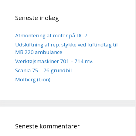
Seneste indlæg
Afmontering af motor på DC 7
Udskiftning af rep. stykke ved luftindtag til
MB 220 ambulance
Værktøjsmaskiner 701 – 714 mv.
Scania 75 – 76 grundbil
Molberg (Lion)
Seneste kommentarer