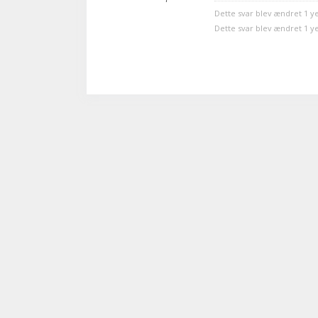
Dette svar blev ændret 1 y
Dette svar blev ændret 1 y