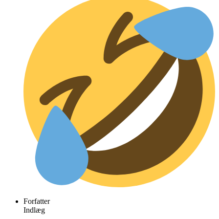
Forfatter
Indlæg