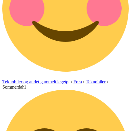
Teknobiler og andet gammelt legetøj
›
Fora
›
Teknobiler
›
Sommerdahl