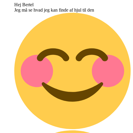
Hej Bertel
Jeg må se hvad jeg kan finde af hjul til den