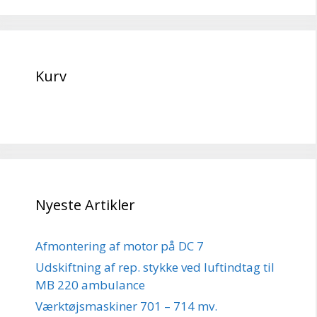
Kurv
Nyeste Artikler
Afmontering af motor på DC 7
Udskiftning af rep. stykke ved luftindtag til
MB 220 ambulance
Værktøjsmaskiner 701 – 714 mv.