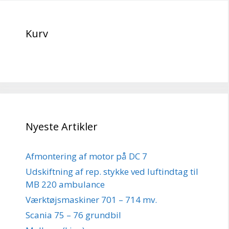
Kurv
Nyeste Artikler
Afmontering af motor på DC 7
Udskiftning af rep. stykke ved luftindtag til
MB 220 ambulance
Værktøjsmaskiner 701 – 714 mv.
Scania 75 – 76 grundbil