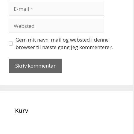
E-
mail
Websted
Gem mit navn, mail og websted i denne
browser til næste gang jeg kommenterer.
Kurv