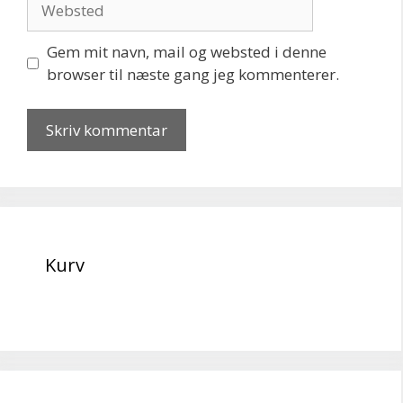
Gem mit navn, mail og websted i denne
browser til næste gang jeg kommenterer.
Kurv