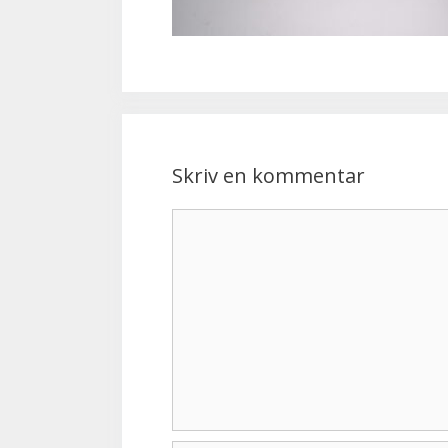
Skriv en kommentar
Kommentar