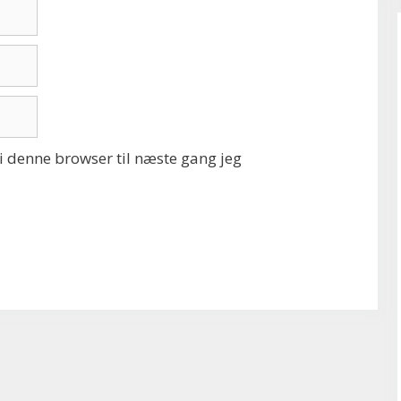
 denne browser til næste gang jeg