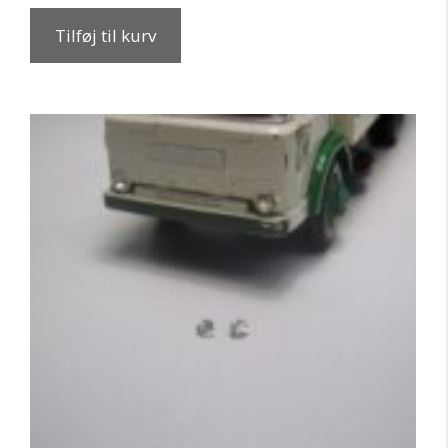
Tilføj til kurv