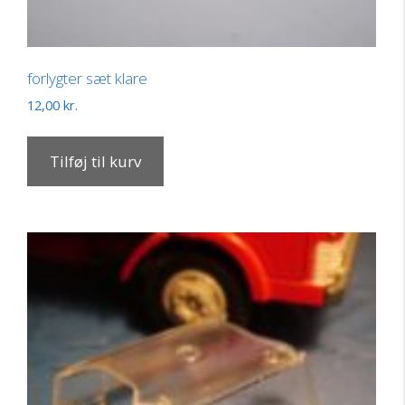
forlygter sæt klare
12,00
kr.
Tilføj til kurv