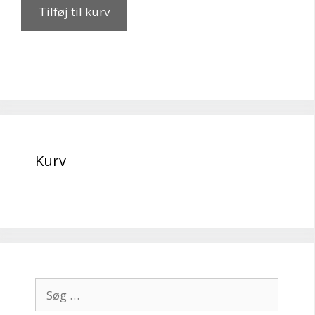
Tilføj til kurv
Kurv
Søg
efter: