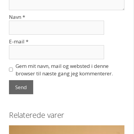
Navn
*
E-mail
*
Gem mit navn, mail og websted i denne
browser til næste gang jeg kommenterer.
Relaterede varer