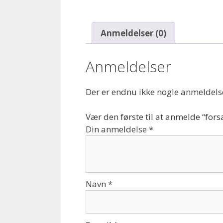
Anmeldelser (0)
Anmeldelser
Der er endnu ikke nogle anmeldels
Vær den første til at anmelde “for
Din anmeldelse
*
Navn
*