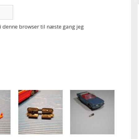
 denne browser til næste gang jeg