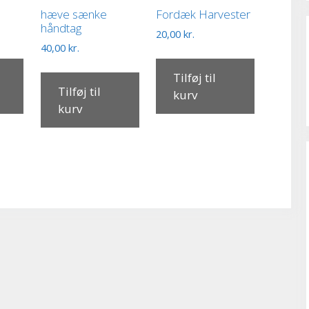
hæve sænke
Fordæk Harvester
håndtag
20,00
kr.
40,00
kr.
Tilføj til
Tilføj til
kurv
kurv