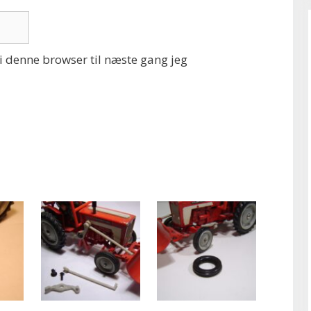
 denne browser til næste gang jeg