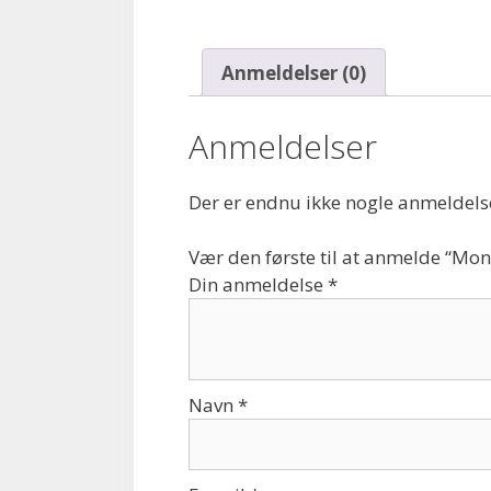
Anmeldelser (0)
Anmeldelser
Der er endnu ikke nogle anmeldels
Vær den første til at anmelde “Mo
Din anmeldelse
*
Navn
*