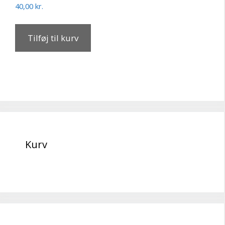
40,00
kr.
Tilføj til kurv
Kurv