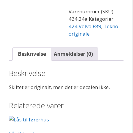
Varenummer (SKU):
424.24a
Kategorier:
424 Volvo F89
,
Tekno
originale
Beskrivelse
Anmeldelser (0)
Beskrivelse
Skiltet er originalt, men det er decalen ikke.
Relaterede varer