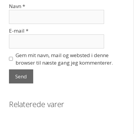
Navn
*
E-mail
*
Gem mit navn, mail og websted i denne
browser til næste gang jeg kommenterer.
Relaterede varer