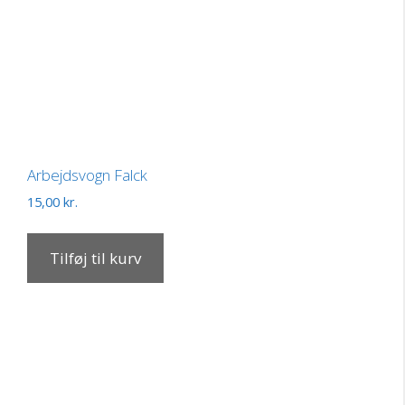
Arbejdsvogn Falck
15,00
kr.
Tilføj til kurv