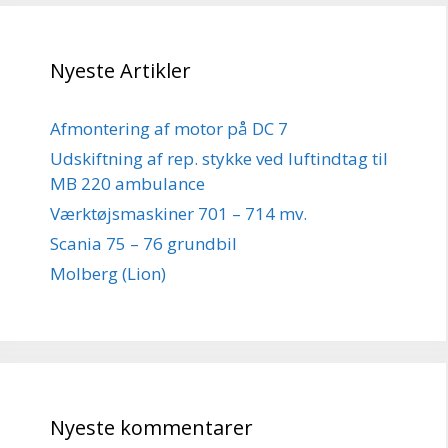
Nyeste Artikler
Afmontering af motor på DC 7
Udskiftning af rep. stykke ved luftindtag til
MB 220 ambulance
Værktøjsmaskiner 701 – 714 mv.
Scania 75 – 76 grundbil
Molberg (Lion)
Nyeste kommentarer