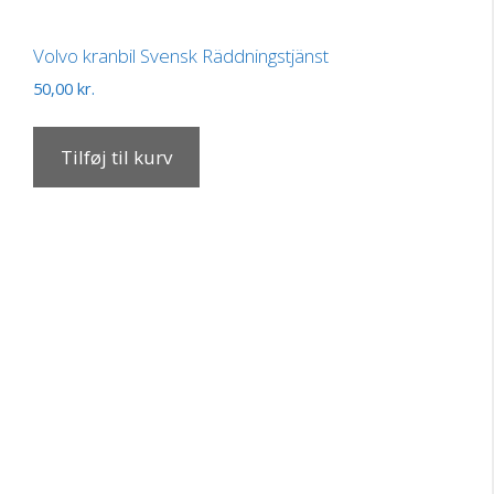
Volvo kranbil Svensk Räddningstjänst
50,00
kr.
Tilføj til kurv