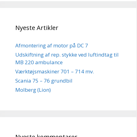
Nyeste Artikler
Afmontering af motor på DC 7
Udskiftning af rep. stykke ved luftindtag til
MB 220 ambulance
Værktøjsmaskiner 701 – 714 mv.
Scania 75 – 76 grundbil
Molberg (Lion)
Nyeste kommentarer