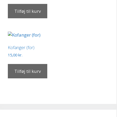
Tilføj til kurv
Kofanger (for)
15,00
kr.
Tilføj til kurv