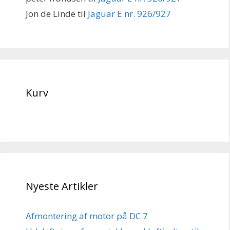
Jon de Linde
til
Jaguar E nr. 926/927
Kurv
Nyeste Artikler
Afmontering af motor på DC 7