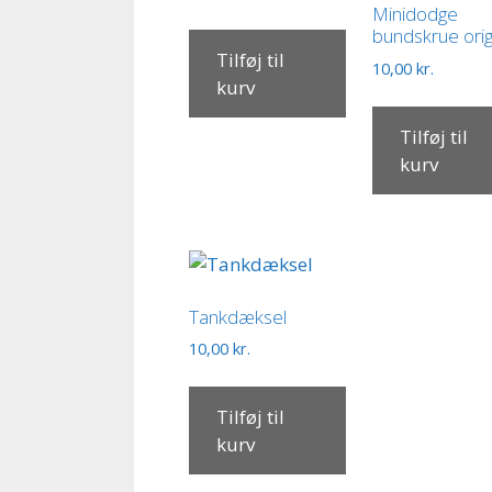
Minidodge
bundskrue orig
Tilføj til
10,00
kr.
kurv
Tilføj til
kurv
Tankdæksel
10,00
kr.
Tilføj til
kurv