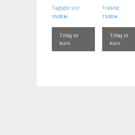
Taglygte stor
Træktøj
10,00
kr.
15,00
kr.
Tilføj til
Tilføj til
kurv
kurv