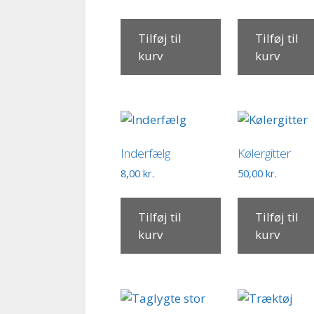
Tilføj til
Tilføj til
kurv
kurv
Inderfælg
Kølergitter
8,00
kr.
50,00
kr.
Tilføj til
Tilføj til
kurv
kurv