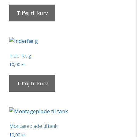
Tilføj til kurv
Inderfælg
10,00
kr.
Tilføj til kurv
Montageplade til tank
10,00
kr.