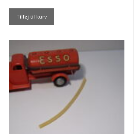
Tilføj til kurv