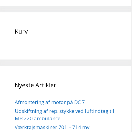
Kurv
Nyeste Artikler
Afmontering af motor på DC 7
Udskiftning af rep. stykke ved luftindtag til
MB 220 ambulance
Værktøjsmaskiner 701 – 714 mv.