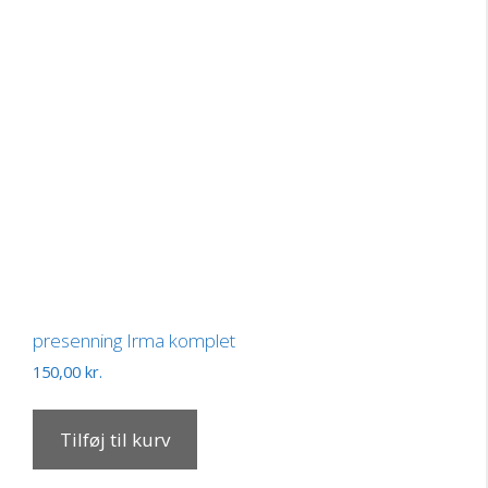
presenning Irma komplet
150,00
kr.
Tilføj til kurv