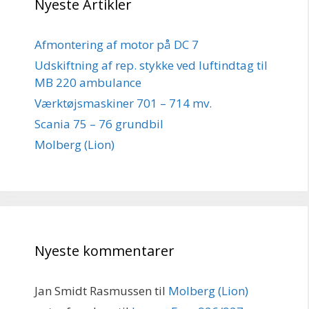
Nyeste Artikler
Afmontering af motor på DC 7
Udskiftning af rep. stykke ved luftindtag til
MB 220 ambulance
Værktøjsmaskiner 701 – 714 mv.
Scania 75 – 76 grundbil
Molberg (Lion)
Nyeste kommentarer
Jan Smidt Rasmussen
til
Molberg (Lion)