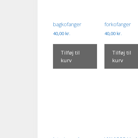
bagkofanger
forkofanger
40,00
kr.
40,00
kr.
Tilføj til
Tilføj til
kurv
kurv