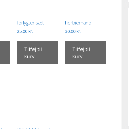
forlygter sæt
herbiemand
25,00
kr.
30,00
kr.
Tilføj til
Tilføj til
kurv
kurv