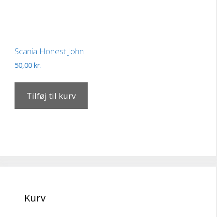
Scania Honest John
50,00
kr.
Tilføj til kurv
Kurv