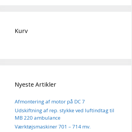
Kurv
Nyeste Artikler
Afmontering af motor på DC 7
Udskiftning af rep. stykke ved luftindtag til
MB 220 ambulance
Værktøjsmaskiner 701 – 714 mv.