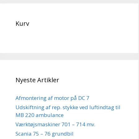
Kurv
Nyeste Artikler
Afmontering af motor på DC 7
Udskiftning af rep. stykke ved luftindtag til
MB 220 ambulance
Værktøjsmaskiner 701 – 714 mv.
Scania 75 – 76 grundbil