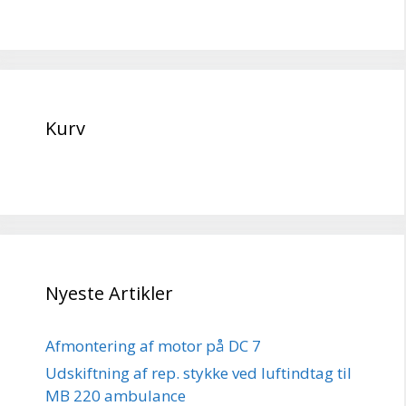
Kurv
Nyeste Artikler
Afmontering af motor på DC 7
Udskiftning af rep. stykke ved luftindtag til
MB 220 ambulance