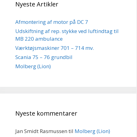
Nyeste Artikler
Afmontering af motor på DC 7
Udskiftning af rep. stykke ved luftindtag til
MB 220 ambulance
Værktøjsmaskiner 701 – 714 mv.
Scania 75 – 76 grundbil
Molberg (Lion)
Nyeste kommentarer
Jan Smidt Rasmussen
til
Molberg (Lion)