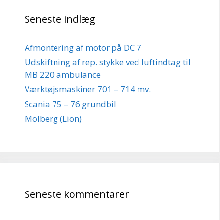
Seneste indlæg
Afmontering af motor på DC 7
Udskiftning af rep. stykke ved luftindtag til
MB 220 ambulance
Værktøjsmaskiner 701 – 714 mv.
Scania 75 – 76 grundbil
Molberg (Lion)
Seneste kommentarer