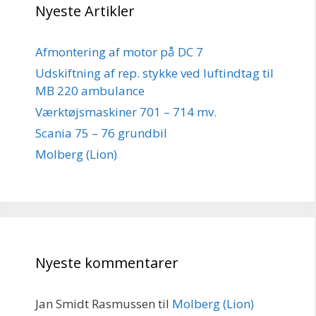
Nyeste Artikler
Afmontering af motor på DC 7
Udskiftning af rep. stykke ved luftindtag til
MB 220 ambulance
Værktøjsmaskiner 701 – 714 mv.
Scania 75 – 76 grundbil
Molberg (Lion)
Nyeste kommentarer
Jan Smidt Rasmussen
til
Molberg (Lion)