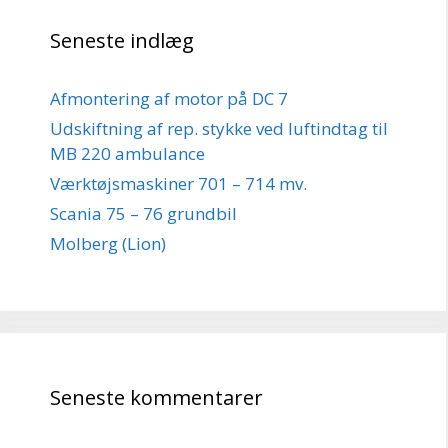
Seneste indlæg
Afmontering af motor på DC 7
Udskiftning af rep. stykke ved luftindtag til
MB 220 ambulance
Værktøjsmaskiner 701 – 714 mv.
Scania 75 – 76 grundbil
Molberg (Lion)
Seneste kommentarer