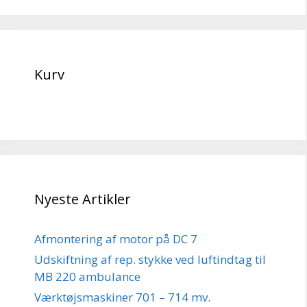
Kurv
Nyeste Artikler
Afmontering af motor på DC 7
Udskiftning af rep. stykke ved luftindtag til
MB 220 ambulance
Værktøjsmaskiner 701 – 714 mv.