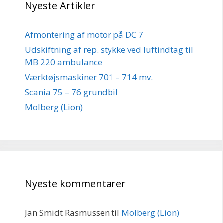
Nyeste Artikler
Afmontering af motor på DC 7
Udskiftning af rep. stykke ved luftindtag til
MB 220 ambulance
Værktøjsmaskiner 701 – 714 mv.
Scania 75 – 76 grundbil
Molberg (Lion)
Nyeste kommentarer
Jan Smidt Rasmussen
til
Molberg (Lion)