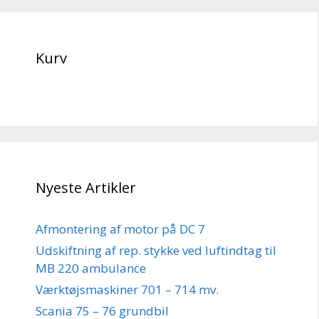
Kurv
Nyeste Artikler
Afmontering af motor på DC 7
Udskiftning af rep. stykke ved luftindtag til
MB 220 ambulance
Værktøjsmaskiner 701 – 714 mv.
Scania 75 – 76 grundbil