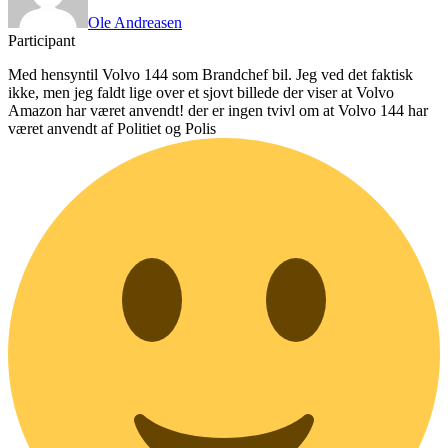
Ole Andreasen
Participant
Med hensyntil Volvo 144 som Brandchef bil. Jeg ved det faktisk
ikke, men jeg faldt lige over et sjovt billede der viser at Volvo
Amazon har været anvendt! der er ingen tvivl om at Volvo 144 har
været anvendt af Politiet og Polis