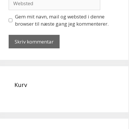
Gem mit navn, mail og websted i denne
browser til næste gang jeg kommenterer.
Kurv