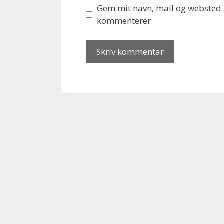
Gem mit navn, mail og websted i
kommenterer.