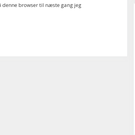
 denne browser til næste gang jeg