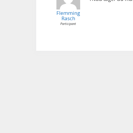
Flemming
Rasch
Participant