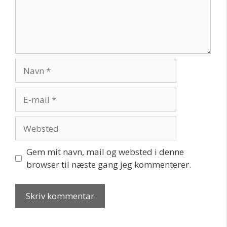
Navn
E-
mail
Websted
Gem mit navn, mail og websted i denne
browser til næste gang jeg kommenterer.