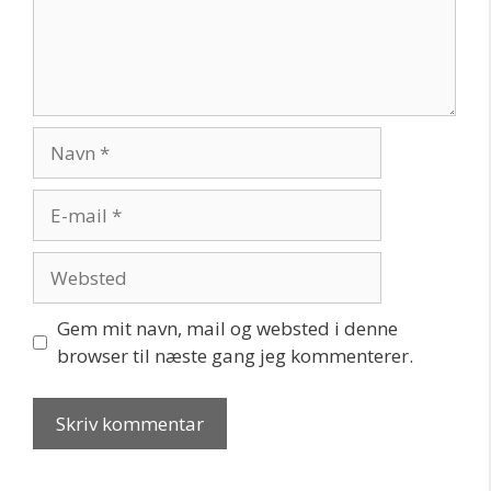
Navn
E-
mail
Websted
Gem mit navn, mail og websted i denne
browser til næste gang jeg kommenterer.