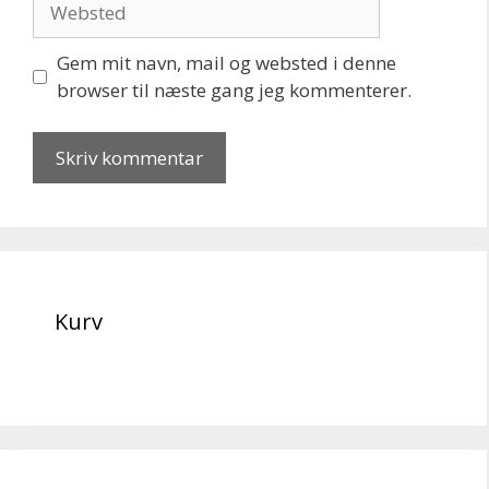
Gem mit navn, mail og websted i denne
browser til næste gang jeg kommenterer.
Kurv