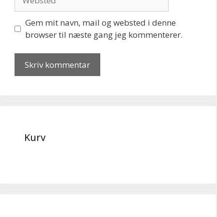
Gem mit navn, mail og websted i denne
browser til næste gang jeg kommenterer.
Kurv