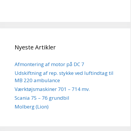
Nyeste Artikler
Afmontering af motor på DC 7
Udskiftning af rep. stykke ved luftindtag til
MB 220 ambulance
Værktøjsmaskiner 701 – 714 mv.
Scania 75 – 76 grundbil
Molberg (Lion)