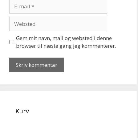
E-
mail
Websted
Gem mit navn, mail og websted i denne
browser til næste gang jeg kommenterer.
Kurv