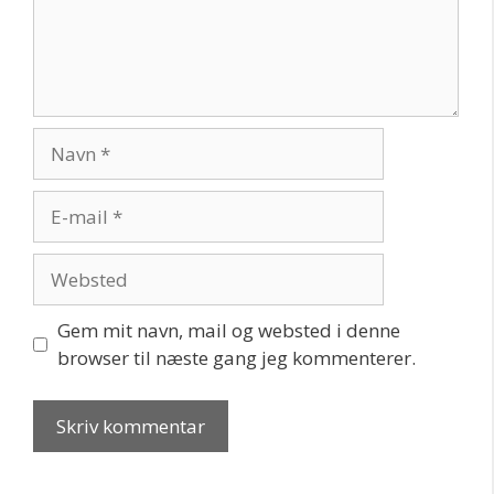
Navn
E-
mail
Websted
Gem mit navn, mail og websted i denne
browser til næste gang jeg kommenterer.