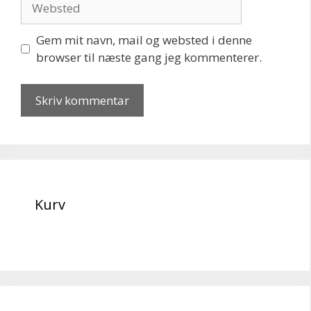
Gem mit navn, mail og websted i denne
browser til næste gang jeg kommenterer.
Kurv