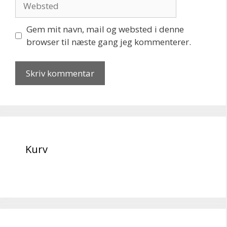
Gem mit navn, mail og websted i denne
browser til næste gang jeg kommenterer.
Kurv