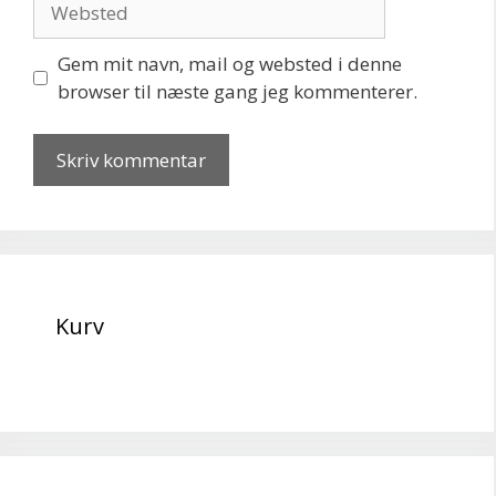
Gem mit navn, mail og websted i denne
browser til næste gang jeg kommenterer.
Kurv